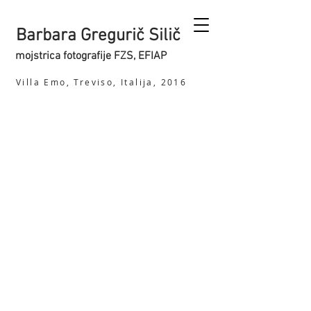
Barbara Gregurič Silič
mojstrica fotografije FZS, EFIAP
Villa Emo, Treviso, Italija, 2016