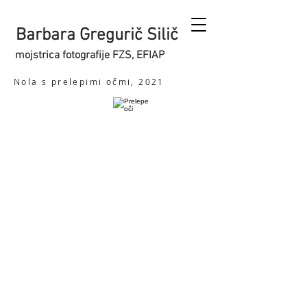
Barbara Gregurič Silič
mojstrica fotografije FZS, EFIAP
Nola s prelepimi očmi, 2021