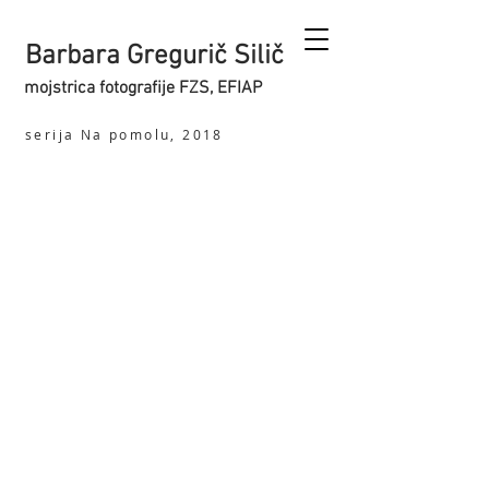
Barbara Gregurič Silič
mojstrica fotografije FZS, EFIAP
serija Na pomolu, 2018